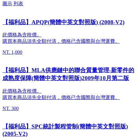
圖示
列表
【福利品】APQP(簡體中英文對照版) (2008-V2)
此價格為含稅價。
購買本商品須先全額付清，價格已含國際與台灣運費。
NT. 1,000
【福利品】MLA供應鏈中的聯合質量管理-新零件的
成熟度保障(簡體中英文對照版)2009年10月第二版
此價格為含稅價。
購買本商品須先全額付清，價格已含國際與台灣運費。
NT. 300
【福利品】SPC統計製程管制(簡體中英文對照版)
(2005-V2)