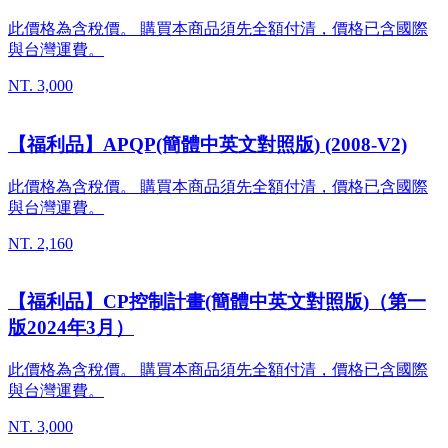
此價格為含稅價。 購買本商品須先全額付清，價格已含國際
與台灣運費。
NT. 3,000
【福利品】APQP(簡體中英文對照版) (2008-V2)
此價格為含稅價。 購買本商品須先全額付清，價格已含國際
與台灣運費。
NT. 2,160
【福利品】CP控制計畫(簡體中英文對照版)（第一
版2024年3月）
此價格為含稅價。 購買本商品須先全額付清，價格已含國際
與台灣運費。
NT. 3,000