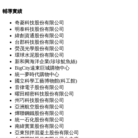
輔導實績
奇菱科技股份有限公司
明泰科技股份有限公司
緯創資通股份有限公司
台郡科技股份有限公司
熒茂光學股份有限公司
環球水泥股份有限公司
新和興海洋企業(珍珍魷魚絲)
BigCity遠東巨城購物中心
統一夢時代購物中心
國立科學工藝博物館(科工館)
音律電子股份有限公司
曜田精密科技股份有限公司
州巧科技股份有限公司
亞洲航空股份有限公司
燁聯鋼鐵股份有限公司
統一石化股份有限公司
南緯實業股份有限公司
亞東預拌混凝土股份有限公司