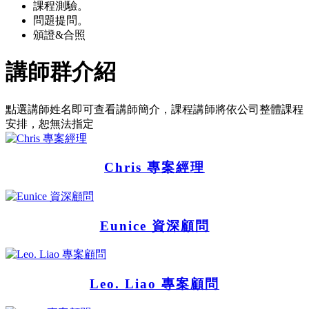
課程測驗。
問題提問。
頒證&合照
講師群介紹
點選講師姓名即可查看講師簡介，課程講師將依公司整體課程
安排，恕無法指定
Chris 專案經理
Eunice 資深顧問
Leo. Liao 專案顧問