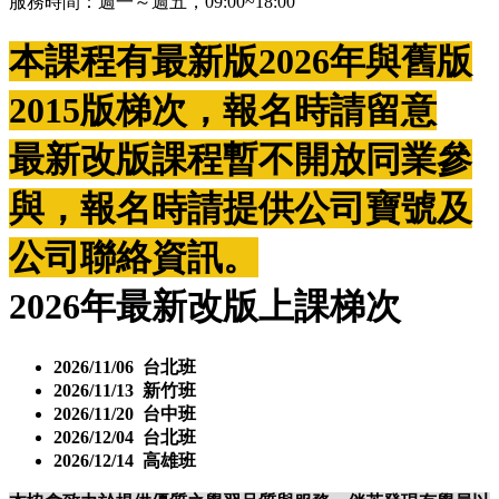
服務時間：週一～週五，09:00~18:00
本課程有最新版2026年與舊版
2015版梯次，報名時請留意
最新改版課程暫不開放同業參
與，報名時請提供公司寶號及
公司聯絡資訊。
2026年最新改版上課梯次
2026/11/06 台北班
2026/11/13 新竹班
2026/11/20 台中班
2026/12/04 台北班
2026/12/14 高雄班