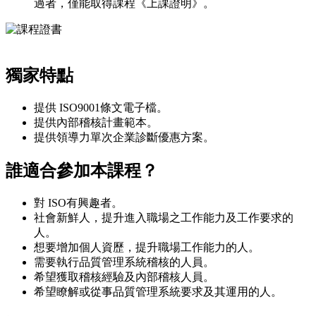
過者，僅能取得課程《上課證明》。
獨家特點
提供 ISO9001條文電子檔。
提供內部稽核計畫範本。
提供領導力單次企業診斷優惠方案。
誰適合參加本課程？
對 ISO有興趣者。
社會新鮮人，提升進入職場之工作能力及工作要求的
人。
想要增加個人資歷，提升職場工作能力的人。
需要執行品質管理系統稽核的人員。
希望獲取稽核經驗及內部稽核人員。
希望瞭解或從事品質管理系統要求及其運用的人。