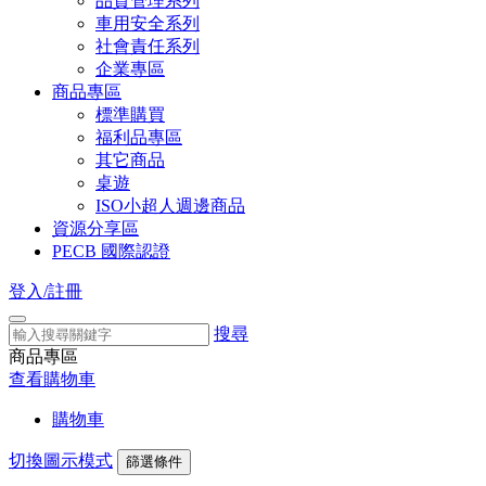
品質管理系列
車用安全系列
社會責任系列
企業專區
商品專區
標準購買
福利品專區
其它商品
桌遊
ISO小超人週邊商品
資源分享區
PECB 國際認證
登入/註冊
搜尋
商品專區
查看購物車
購物車
切換圖示模式
篩選條件