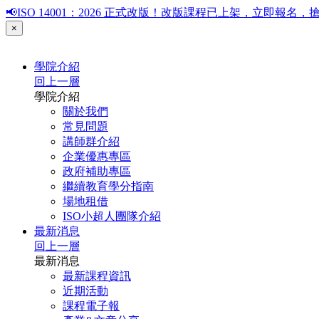
📢ISO 14001：2026 正式改版！改版課程已上架，立即報
×
學院介紹
回上一層
學院介紹
關於我們
常見問題
講師群介紹
企業優惠專區
政府補助專區
繼續教育學分指南
場地租借
ISO小超人團隊介紹
最新消息
回上一層
最新消息
最新課程資訊
近期活動
課程電子報