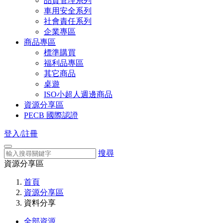
品質管理系列
車用安全系列
社會責任系列
企業專區
商品專區
標準購買
福利品專區
其它商品
桌遊
ISO小超人週邊商品
資源分享區
PECB 國際認證
登入/註冊
搜尋
資源分享區
首頁
資源分享區
資料分享
全部資源