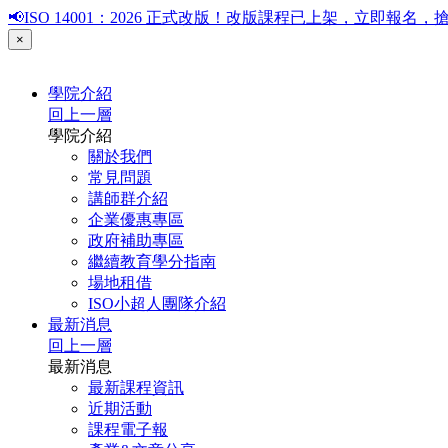
📢ISO 14001：2026 正式改版！改版課程已上架，立即報
×
學院介紹
回上一層
學院介紹
關於我們
常見問題
講師群介紹
企業優惠專區
政府補助專區
繼續教育學分指南
場地租借
ISO小超人團隊介紹
最新消息
回上一層
最新消息
最新課程資訊
近期活動
課程電子報