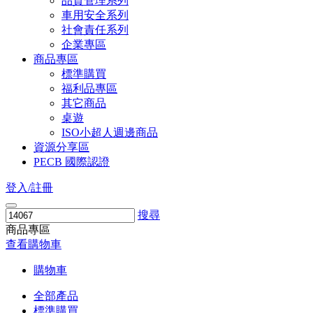
品質管理系列
車用安全系列
社會責任系列
企業專區
商品專區
標準購買
福利品專區
其它商品
桌遊
ISO小超人週邊商品
資源分享區
PECB 國際認證
登入/註冊
搜尋
商品專區
查看購物車
購物車
全部產品
標準購買