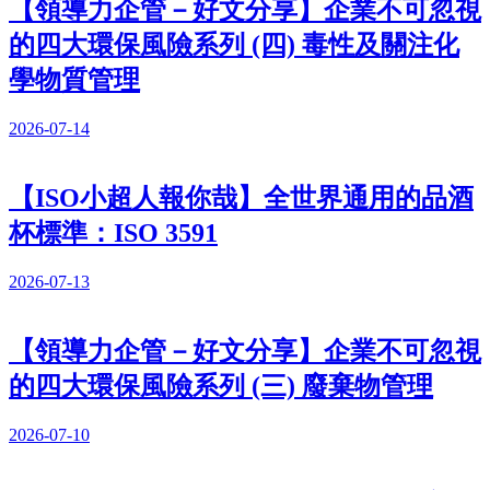
【領導力企管－好文分享】企業不可忽視
的四大環保風險系列 (四) 毒性及關注化
學物質管理
2026-07-14
【ISO小超人報你哉】全世界通用的品酒
杯標準：ISO 3591
2026-07-13
【領導力企管－好文分享】企業不可忽視
的四大環保風險系列 (三) 廢棄物管理
2026-07-10