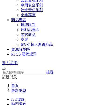
品質管理系列
車用安全系列
社會責任系列
企業專區
商品專區
標準購買
福利品專區
其它商品
桌遊
ISO小超人週邊商品
資源分享區
PECB 國際認證
登入/註冊
搜尋
最新消息
首頁
最新消息
ISO改版
熱門課程