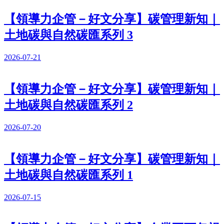
【領導力企管－好文分享】碳管理新知｜
土地碳與自然碳匯系列 3
2026-07-21
【領導力企管－好文分享】碳管理新知｜
土地碳與自然碳匯系列 2
2026-07-20
【領導力企管－好文分享】碳管理新知｜
土地碳與自然碳匯系列 1
2026-07-15