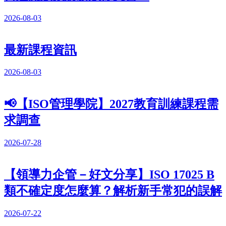
2026-08-03
最新課程資訊
2026-08-03
📢【ISO管理學院】2027教育訓練課程需
求調查
2026-07-28
【領導力企管－好文分享】ISO 17025 B
類不確定度怎麼算？解析新手常犯的誤解
2026-07-22