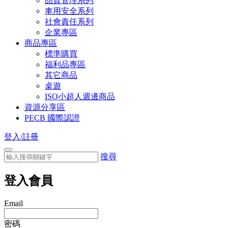
品質管理系列
車用安全系列
社會責任系列
企業專區
商品專區
標準購買
福利品專區
其它商品
桌遊
ISO小超人週邊商品
資源分享區
PECB 國際認證
登入/註冊
搜尋
登入會員
Email
密碼