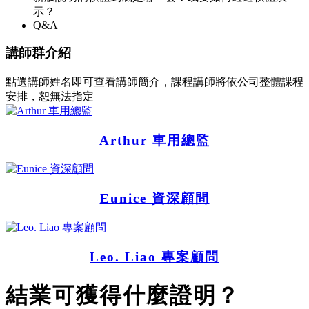
示？
Q&A
講師群介紹
點選講師姓名即可查看講師簡介，課程講師將依公司整體課程
安排，恕無法指定
Arthur 車用總監
Eunice 資深顧問
Leo. Liao 專案顧問
結業可獲得什麼證明？