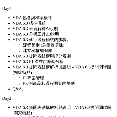
Day1
VDA 協會與標準概述
VDA 6.3 標準概述
VDA 6.3 最新解釋令說明
VDA 6.3 分析工具2.0說明
VDA 6.3 執行過程稽核的步驟。
流程鑒別 (烏龜圖演練)
建立稽核知識庫
VDA 6.3 提問表結構與評分規則
VDA 6.3 P1 潛在供應商分析
VDA 6.3 提問表結構解析與說明 – VDA 6.3提問關聯圖
(獨家特點)
P2專案管理
P3/P4產品和過程開發的規劃
Q&A。
Day2
VDA 6.3 提問表結構解析與說明 – VDA 6.3提問關聯圖
(獨家特點)