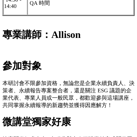
QA 時間
14:40
專業講師：Allison
參加對象
本研討會不限參加資格，無論您是企業永續負責人、決
策者、永續報告專案整合者，還是關注 ESG 議題的企
業代表、專業人員或一般民眾，都歡迎參與這場講座，
共同掌握永續報導的新趨勢並獲得因應解方！
微講堂獨家好康