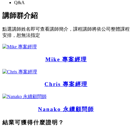
Q&A
講師群介紹
點選講師姓名即可查看講師簡介，課程講師將依公司整體課程
安排，恕無法指定
Mike 專案經理
Chris 專案經理
Nanako 永續顧問師
結業可獲得什麼證明？