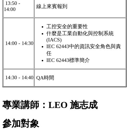
13:50 -
線上來賓報到
14:00
工控安全的重要性
什麼是工業自動化與控制系統
(IACS)
14:00 - 14:30
IEC 62443中的資訊安全角色與責
任
IEC 62443標準簡介
14:30 - 14:40
QA時間
專業講師：LEO 施志成
參加對象