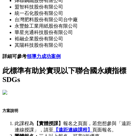
燁聯鋼鐵股份有限公司
盟智科技股份有限公司
統一石化股份有限公司
台灣肥料股份有限公司台中廠
永豐餘工業用紙股份有限公司
華星光通科技股份有限公司
裕融企業股份有限公司
其陽科技股份有限公司
詳細可參考
領導力成功案例
此標準有助於實現以下聯合國永續指標
SDGs
方案說明
此課程為
【實體授課】
報名之頁面，若您想參與「遠距
連線授課」，請至
【遠距連線課程】
頁面報名。