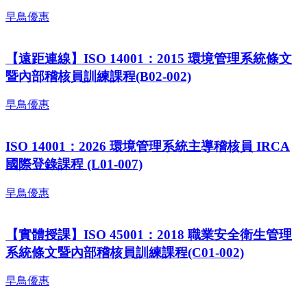
早鳥優惠
【遠距連線】ISO 14001：2015 環境管理系統條文
暨內部稽核員訓練課程(B02-002)
早鳥優惠
ISO 14001：2026 環境管理系統主導稽核員 IRCA
國際登錄課程 (L01-007)
早鳥優惠
【實體授課】ISO 45001：2018 職業安全衛生管理
系統條文暨內部稽核員訓練課程(C01-002)
早鳥優惠