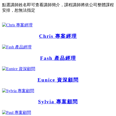
點選講師姓名即可查看講師簡介，課程講師將依公司整體課程
安排，恕無法指定
Chris 專案經理
Fash 產品經理
Eunice 資深顧問
Sylvia 專案顧問