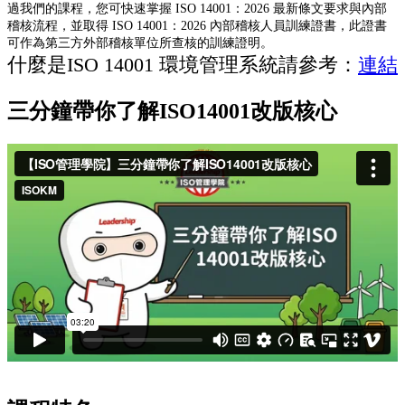
過我們的課程，您可快速掌握 ISO 14001：2026 最新條文要求與內部
稽核流程，並取得 ISO 14001：2026 內部稽核人員訓練證書，此證書
可作為第三方外部稽核單位所查核的訓練證明。
什麼是ISO 14001 環境管理系統請參考：
連結
三分鐘帶你了解ISO14001改版核心