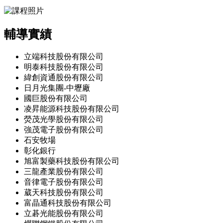
輔導實績
立端科技股份有限公司
明泰科技股份有限公司
緯創資通股份有限公司
日月光集團-中壢廠
國巨股份有限公司
凌昇能源科技股份有限公司
熒茂光學股份有限公司
強茂電子股份有限公司
石安牧場
彰化銀行
旭富製藥科技股份有限公司
三龍產業股份有限公司
音律電子股份有限公司
葳天科技股份有限公司
富晶通科技股份有限公司
立碁光能股份有限公司