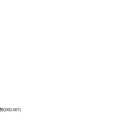
2-007)