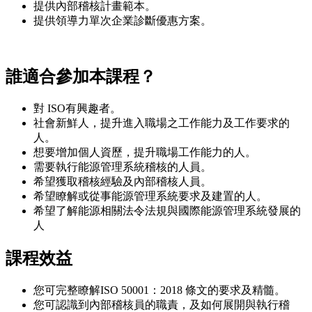
提供內部稽核計畫範本。
提供領導力單次企業診斷優惠方案。
誰適合參加本課程？
對 ISO有興趣者。
社會新鮮人，提升進入職場之工作能力及工作要求的
人。
想要增加個人資歷，提升職場工作能力的人。
需要執行能源管理系統稽核的人員。
希望獲取稽核經驗及內部稽核人員。
希望瞭解或從事能源管理系統要求及建置的人。
希望了解能源相關法令法規與國際能源管理系統發展的
人
課程效益
您可完整瞭解ISO 50001：2018 條文的要求及精髓。
您可認識到內部稽核員的職責，及如何展開與執行稽