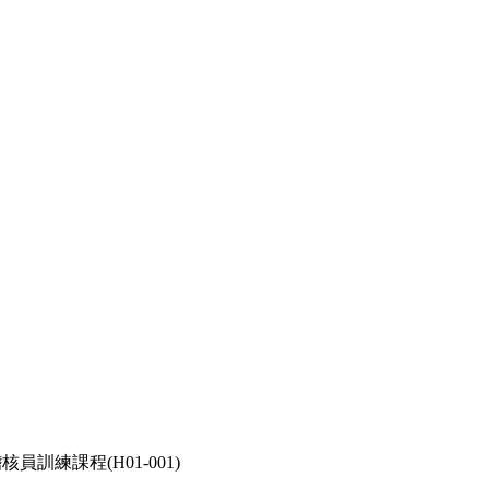
員訓練課程(H01-001)