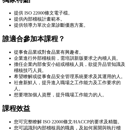
提供 ISO 22000條文電子檔。
提供內部稽核計畫範本。
提供領導力單次企業診斷優惠方案。
誰適合參加本課程？
從事食品業或對食品業有興趣者。
企業進行外部稽核前，需培訓新版要求之內稽人員。
擔任企業內部食安小組或稽核人員，欲提升品管知識及
稽核技巧人員。
希望瞭解或從事食品安全管理系統要求及其運用的人。
社會新鮮人，提升進入職場之工作能力及工作要求的
人。
想要增加個人資歷，提升職場工作能力的人。
課程效益
您可完整瞭解 ISO 22000條文/HACCP的要求及精髓。
您可認識到內部稽核員的職責，及如何展開與執行稽