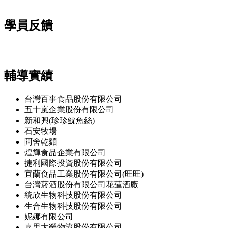
學員反饋
輔導實績
台灣百事食品股份有限公司
五十嵐企業股份有限公司
新和興(珍珍魷魚絲)
石安牧場
阿舍乾麵
煌輝食品企業有限公司
捷利國際投資股份有限公司
宜蘭食品工業股份有限公司(旺旺)
台灣菸酒股份有限公司花蓮酒廠
統欣生物科技股份有限公司
生合生物科技股份有限公司
妮娜有限公司
嘉里大榮物流股份有限公司