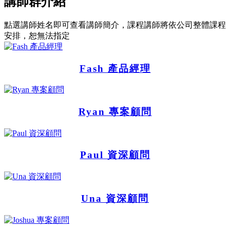
講師群介紹
點選講師姓名即可查看講師簡介，課程講師將依公司整體課程
安排，恕無法指定
Fash 產品經理
Ryan 專案顧問
Paul 資深顧問
Una 資深顧問