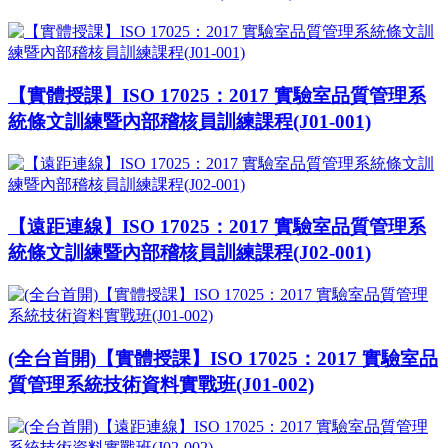
【實體授課】ISO 17025：2017 實驗室品質管理系
統條文訓練暨內部稽核員訓練課程(J01-001)
【遠距連線】ISO 17025：2017 實驗室品質管理系
統條文訓練暨內部稽核員訓練課程(J02-001)
(全台首開)【實體授課】ISO 17025：2017 實驗室品
質管理系統技術資料實戰班(J01-002)