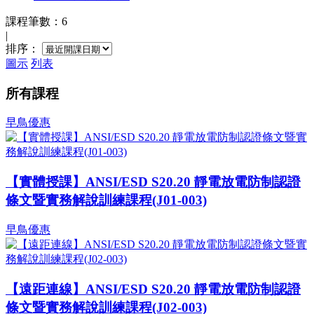
課程筆數：6
|
排序：
圖示
列表
所有課程
早鳥優惠
【實體授課】ANSI/ESD S20.20 靜電放電防制認證
條文暨實務解說訓練課程(J01-003)
早鳥優惠
【遠距連線】ANSI/ESD S20.20 靜電放電防制認證
條文暨實務解說訓練課程(J02-003)