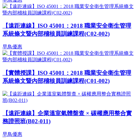
【遠距連線】ISO 45001：2018 職業安全衛生管理
系統條文暨內部稽核員訓練課程(C02-002)
早鳥優惠
【實體授課】ISO 45001：2018 職業安全衛生管理
系統條文暨內部稽核員訓練課程(C01-002)
【遠距連線】企業溫室氣體盤查 × 碳權應用整合實
務證照班(B02-011)
早鳥優惠