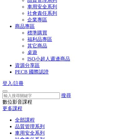
品質管理系列
車用安全系列
社會責任系列
企業專區
商品專區
標準購買
福利品專區
其它商品
桌遊
ISO小超人週邊商品
資源分享區
PECB 國際認證
登入/註冊
搜尋
數位影音課程
更多課程
全部課程
品質管理系列
車用安全系列