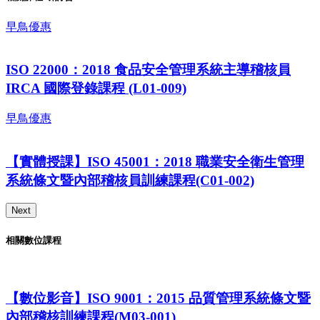
早鳥優惠
ISO 22000：2018 食品安全管理系統主導稽核員
IRCA 國際登錄課程 (L01-009)
早鳥優惠
【實體授課】ISO 45001：2018 職業安全衛生管理
系統條文暨內部稽核員訓練課程(C01-002)
Next
相關數位課程
【數位影音】ISO 9001：2015 品質管理系統條文暨
內部稽核訓練課程(M03-001)