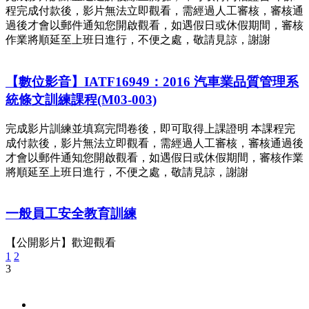
程完成付款後，影片無法立即觀看，需經過人工審核，審核通
過後才會以郵件通知您開啟觀看，如遇假日或休假期間，審核
作業將順延至上班日進行，不便之處，敬請見諒，謝謝
【數位影音】IATF16949：2016 汽車業品質管理系
統條文訓練課程(M03-003)
完成影片訓練並填寫完問卷後，即可取得上課證明 本課程完
成付款後，影片無法立即觀看，需經過人工審核，審核通過後
才會以郵件通知您開啟觀看，如遇假日或休假期間，審核作業
將順延至上班日進行，不便之處，敬請見諒，謝謝
一般員工安全教育訓練
【公開影片】歡迎觀看
1
2
3