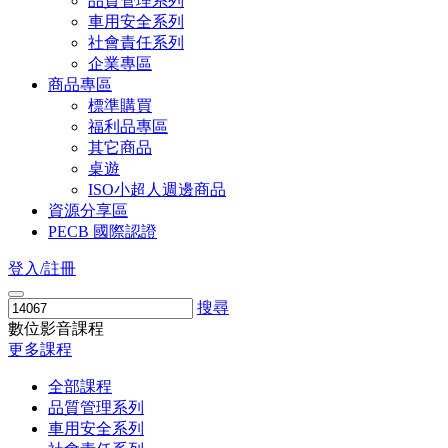
品質管理系列
車用安全系列
社會責任系列
企業專區
商品專區
標準購買
福利品專區
其它商品
桌遊
ISO小超人週邊商品
資源分享區
PECB 國際認證
登入/註冊
搜尋
數位影音課程
更多課程
全部課程
品質管理系列
車用安全系列