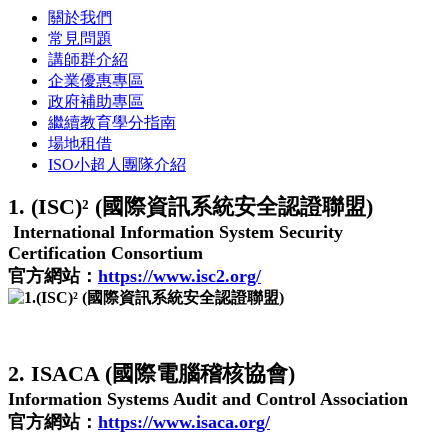
關於我們
常見問題
講師群介紹
企業優惠專區
政府補助專區
繼續教育學分指南
場地租借
ISO小超人團隊介紹
1. (ISC)² (國際資訊系統安全認證聯盟)
International Information System Security
Certification Consortium
官方網站：
https://www.isc2.org/
2. ISACA (國際電腦稽核協會)
Information Systems Audit and Control Association
官方網站：
https://www.isaca.org/