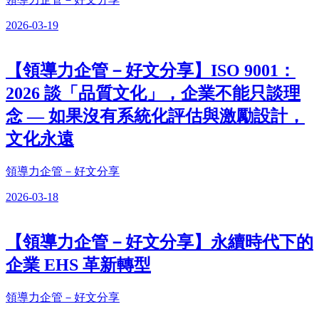
2026-03-19
【領導力企管－好文分享】ISO 9001：
2026 談「品質文化」，企業不能只談理
念 — 如果沒有系統化評估與激勵設計，
文化永遠
領導力企管－好文分享
2026-03-18
【領導力企管－好文分享】永續時代下的
企業 EHS 革新轉型
領導力企管－好文分享