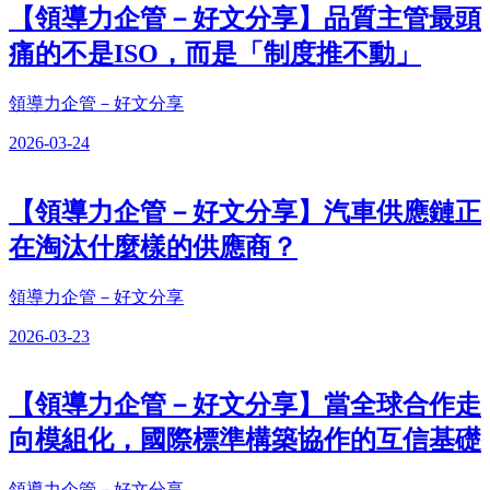
【領導力企管－好文分享】品質主管最頭
痛的不是ISO，而是「制度推不動」
領導力企管－好文分享
2026-03-24
【領導力企管－好文分享】汽車供應鏈正
在淘汰什麼樣的供應商？
領導力企管－好文分享
2026-03-23
【領導力企管－好文分享】當全球合作走
向模組化，國際標準構築協作的互信基礎
領導力企管－好文分享