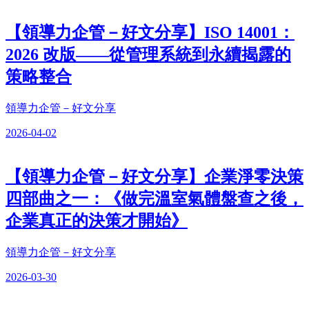
【領導力企管－好文分享】ISO 14001：
2026 改版——從管理系統到永續揭露的
策略整合
領導力企管－好文分享
2026-04-02
【領導力企管－好文分享】企業淨零決策
四部曲之一：《做完溫室氣體盤查之後，
企業真正的決策才開始》
領導力企管－好文分享
2026-03-30