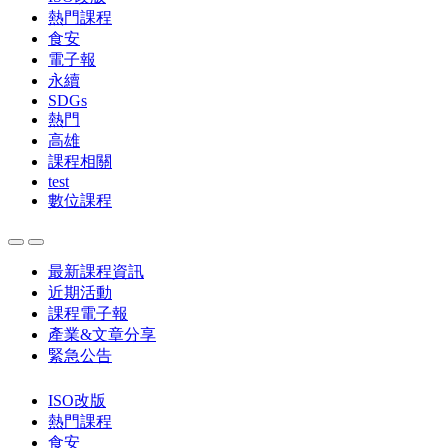
熱門課程
食安
電子報
永續
SDGs
熱門
高雄
課程相關
test
數位課程
最新課程資訊
近期活動
課程電子報
產業&文章分享
緊急公告
ISO改版
熱門課程
食安