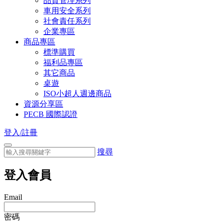
品質管理系列
車用安全系列
社會責任系列
企業專區
商品專區
標準購買
福利品專區
其它商品
桌遊
ISO小超人週邊商品
資源分享區
PECB 國際認證
登入/註冊
搜尋
登入會員
Email
密碼