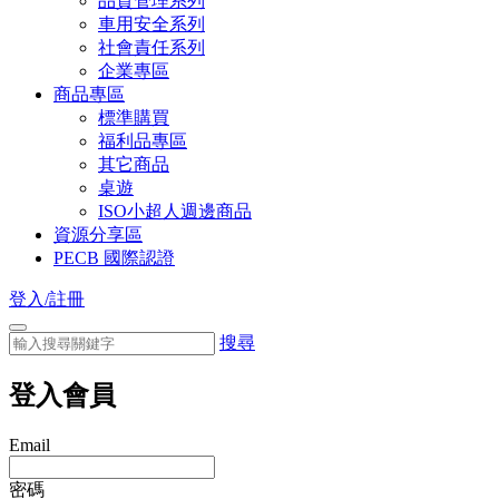
品質管理系列
車用安全系列
社會責任系列
企業專區
商品專區
標準購買
福利品專區
其它商品
桌遊
ISO小超人週邊商品
資源分享區
PECB 國際認證
登入/註冊
搜尋
登入會員
Email
密碼