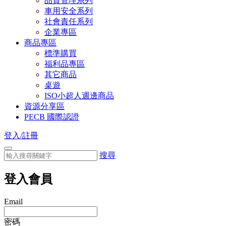
品質管理系列
車用安全系列
社會責任系列
企業專區
商品專區
標準購買
福利品專區
其它商品
桌遊
ISO小超人週邊商品
資源分享區
PECB 國際認證
登入/註冊
搜尋
登入會員
Email
密碼