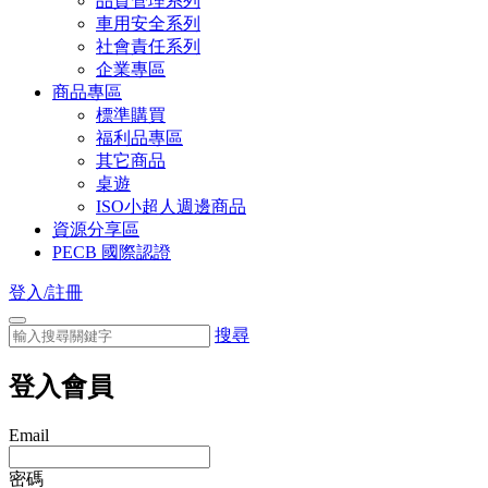
品質管理系列
車用安全系列
社會責任系列
企業專區
商品專區
標準購買
福利品專區
其它商品
桌遊
ISO小超人週邊商品
資源分享區
PECB 國際認證
登入/註冊
搜尋
登入會員
Email
密碼