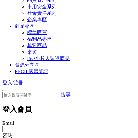
品質管理系列
車用安全系列
社會責任系列
企業專區
商品專區
標準購買
福利品專區
其它商品
桌遊
ISO小超人週邊商品
資源分享區
PECB 國際認證
登入/註冊
搜尋
登入會員
Email
密碼