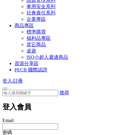
品質管理系列
車用安全系列
社會責任系列
企業專區
商品專區
標準購買
福利品專區
其它商品
桌遊
ISO小超人週邊商品
資源分享區
PECB 國際認證
登入/註冊
搜尋
登入會員
Email
密碼