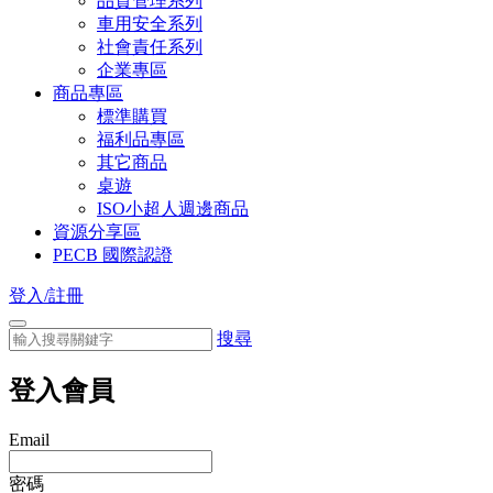
品質管理系列
車用安全系列
社會責任系列
企業專區
商品專區
標準購買
福利品專區
其它商品
桌遊
ISO小超人週邊商品
資源分享區
PECB 國際認證
登入/註冊
搜尋
登入會員
Email
密碼