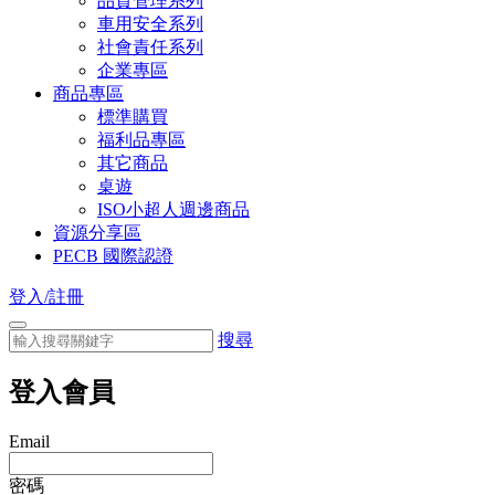
品質管理系列
車用安全系列
社會責任系列
企業專區
商品專區
標準購買
福利品專區
其它商品
桌遊
ISO小超人週邊商品
資源分享區
PECB 國際認證
登入/註冊
搜尋
登入會員
Email
密碼