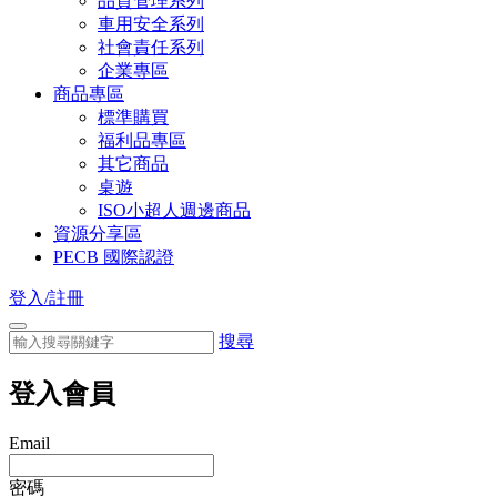
品質管理系列
車用安全系列
社會責任系列
企業專區
商品專區
標準購買
福利品專區
其它商品
桌遊
ISO小超人週邊商品
資源分享區
PECB 國際認證
登入/註冊
搜尋
登入會員
Email
密碼