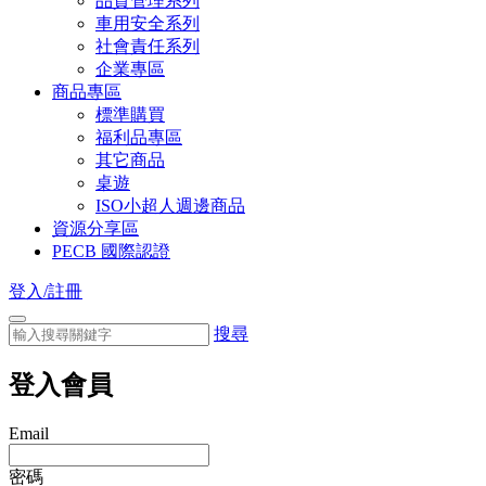
品質管理系列
車用安全系列
社會責任系列
企業專區
商品專區
標準購買
福利品專區
其它商品
桌遊
ISO小超人週邊商品
資源分享區
PECB 國際認證
登入/註冊
搜尋
登入會員
Email
密碼