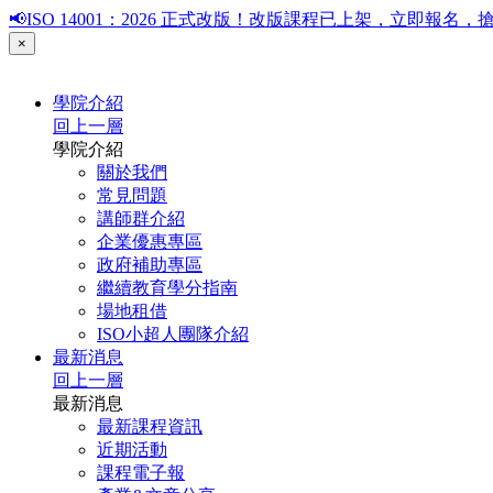
📢ISO 14001：2026 正式改版！改版課程已上架，立即報
×
學院介紹
回上一層
學院介紹
關於我們
常見問題
講師群介紹
企業優惠專區
政府補助專區
繼續教育學分指南
場地租借
ISO小超人團隊介紹
最新消息
回上一層
最新消息
最新課程資訊
近期活動
課程電子報