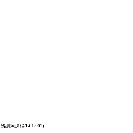
訓練課程(B01-007)