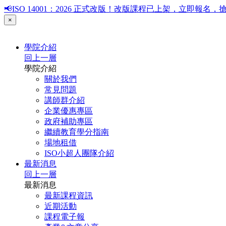
📢ISO 14001：2026 正式改版！改版課程已上架，立即報
×
學院介紹
回上一層
學院介紹
關於我們
常見問題
講師群介紹
企業優惠專區
政府補助專區
繼續教育學分指南
場地租借
ISO小超人團隊介紹
最新消息
回上一層
最新消息
最新課程資訊
近期活動
課程電子報