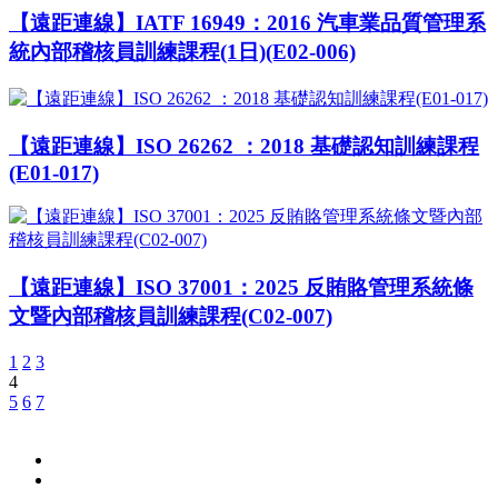
【遠距連線】IATF 16949：2016 汽車業品質管理系
統內部稽核員訓練課程(1日)(E02-006)
【遠距連線】ISO 26262 ：2018 基礎認知訓練課程
(E01-017)
【遠距連線】ISO 37001：2025 反賄賂管理系統條
文暨內部稽核員訓練課程(C02-007)
1
2
3
4
5
6
7