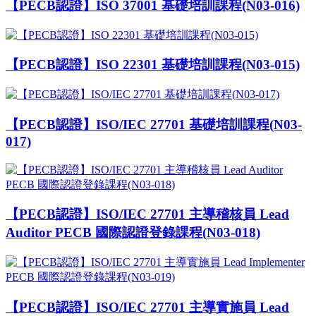
【PECB認證】ISO 37001 基礎培訓課程(N03-016)
【PECB認證】ISO 22301 基礎培訓課程(N03-015)
【PECB認證】ISO/IEC 27701 基礎培訓課程(N03-
017)
【PECB認證】ISO/IEC 27701 主導稽核員 Lead
Auditor PECB 國際認證登錄課程(N03-018)
【PECB認證】ISO/IEC 27701 主導實施員 Lead