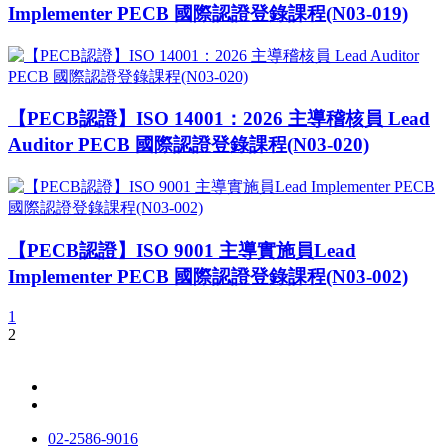
Implementer PECB 國際認證登錄課程(N03-019)
【PECB認證】ISO 14001：2026 主導稽核員 Lead
Auditor PECB 國際認證登錄課程(N03-020)
【PECB認證】ISO 9001 主導實施員Lead
Implementer PECB 國際認證登錄課程(N03-002)
1
2
02-2586-9016