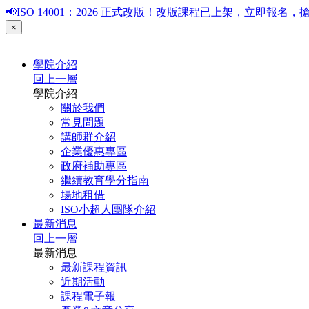
📢ISO 14001：2026 正式改版！改版課程已上架，立即報
×
學院介紹
回上一層
學院介紹
關於我們
常見問題
講師群介紹
企業優惠專區
政府補助專區
繼續教育學分指南
場地租借
ISO小超人團隊介紹
最新消息
回上一層
最新消息
最新課程資訊
近期活動
課程電子報