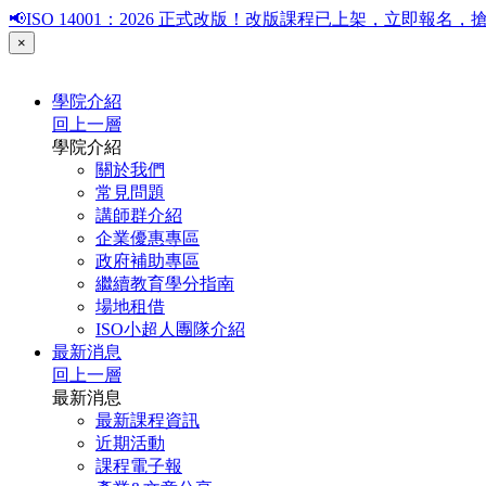
📢ISO 14001：2026 正式改版！改版課程已上架，立即報
×
學院介紹
回上一層
學院介紹
關於我們
常見問題
講師群介紹
企業優惠專區
政府補助專區
繼續教育學分指南
場地租借
ISO小超人團隊介紹
最新消息
回上一層
最新消息
最新課程資訊
近期活動
課程電子報