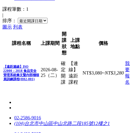
課程筆數：1
|
排序：
圖示
列表
開
課
上課
課程名稱
上課
期間
價格
狀
地點
態
確
【連
我
【遠距連線】ISO
2026-08-
定
線】
要
22000：2018 食品安全
NT$
3,080
~
NT$
3,280
25（二）
管理系統條文暨內部稽核
開
遠距
報
員訓練課程(H02-001)
課
課程
名
02-2586-9016
(104)台北市中山區中山北路二段185號12樓之1