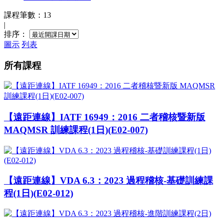
課程筆數：13
|
排序：
圖示
列表
所有課程
【遠距連線】IATF 16949：2016 二者稽核暨新版
MAQMSR 訓練課程(1日)(E02-007)
【遠距連線】VDA 6.3：2023 過程稽核-基礎訓練課
程(1日)(E02-012)