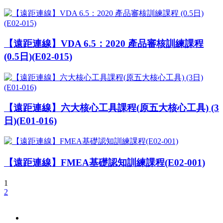
【遠距連線】VDA 6.5：2020 產品審核訓練課程
(0.5日)(E02-015)
【遠距連線】六大核心工具課程(原五大核心工具) (3
日)(E01-016)
【遠距連線】FMEA基礎認知訓練課程(E02-001)
1
2