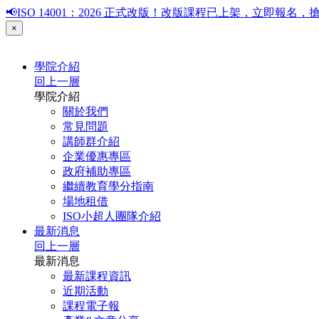
📢ISO 14001：2026 正式改版！改版課程已上架，立即報
×
學院介紹
回上一層
學院介紹
關於我們
常見問題
講師群介紹
企業優惠專區
政府補助專區
繼續教育學分指南
場地租借
ISO小超人團隊介紹
最新消息
回上一層
最新消息
最新課程資訊
近期活動
課程電子報